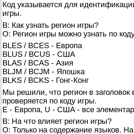
Код указывается для идентификации
игры.
В: Как узнать регион игры?
О: Регион игры можно узнать по коду
BLES / BCES - Европа
BLUS / BCUS - США
BLAS / BCAS - Азия
BLJM / BCJM - Япошка
BLKS / BCKS - Гонг-Конг
Мы решили, что регион в заголовок в
проверяется по коду игры.
Е - Европа, U - США - все элементар
В: На что влияет регион игры?
О: Только на содержание языков. Н