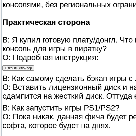
консолями, без региональных огран
Практическая сторона
В: Я купил готовую плату/донгл. Что
консоль для игры в пиратку?
О: Подробная инструкция:
В: Как самому сделать бэкап игры с
О: Вставить лицензионный диск и на
сдампится на жесткий диск. Оттуда 
В: Как запустить игры PS1/PS2?
О: Пока никак, данная фича будет 
софта, которое будет на днях.